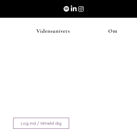
Vidensunivers
Om
Log ind / tilmeld dig