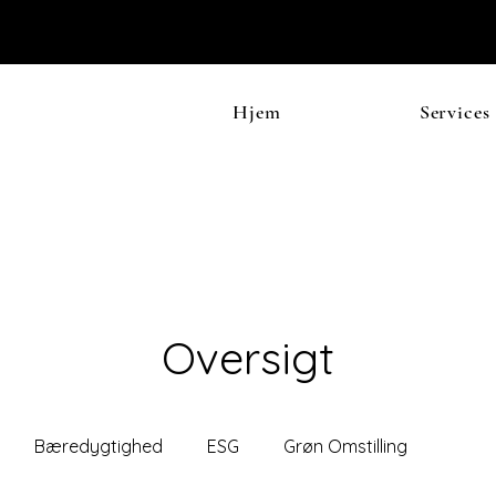
Hjem
Services
Oversigt
Bæredygtighed
ESG
Grøn Omstilling