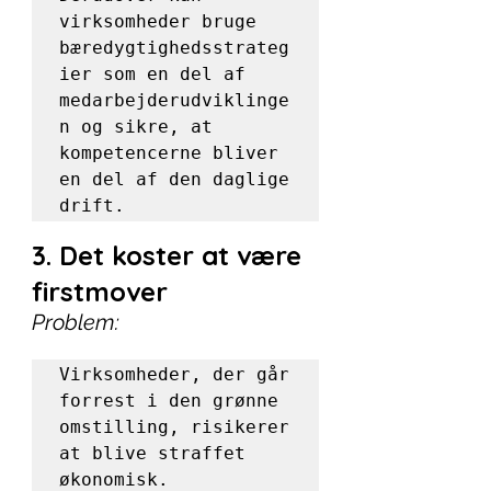
virksomheder bruge 
bæredygtighedsstrateg
ier som en del af 
medarbejderudviklinge
n og sikre, at 
kompetencerne bliver 
en del af den daglige 
drift.
3. Det koster at være 
firstmover
Problem:
Virksomheder, der går 
forrest i den grønne 
omstilling, risikerer 
at blive straffet 
økonomisk. 