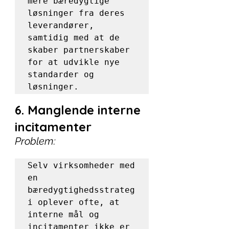
mere bæredygtige 
løsninger fra deres 
leverandører, 
samtidig med at de 
skaber partnerskaber 
for at udvikle nye 
standarder og 
løsninger.
6. Manglende interne 
incitamenter
Problem:
Selv virksomheder med 
en 
bæredygtighedsstrateg
i oplever ofte, at 
interne mål og 
incitamenter ikke er 