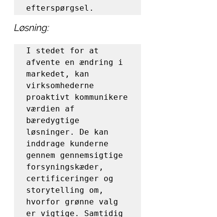
efterspørgsel.
Løsning:
I stedet for at 
afvente en ændring i 
markedet, kan 
virksomhederne 
proaktivt kommunikere 
værdien af 
bæredygtige 
løsninger. De kan 
inddrage kunderne 
gennem gennemsigtige 
forsyningskæder, 
certificeringer og 
storytelling om, 
hvorfor grønne valg 
er vigtige. Samtidig 