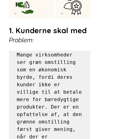
1. Kunderne skal med
Problem:
Mange virksomheder 
ser grøn omstilling 
som en økonomisk 
byrde, fordi deres 
kunder ikke er 
villige til at betale 
mere for bæredygtige 
produkter. Der er en 
opfattelse af, at den 
grønne omstilling 
først giver mening, 
når der er 