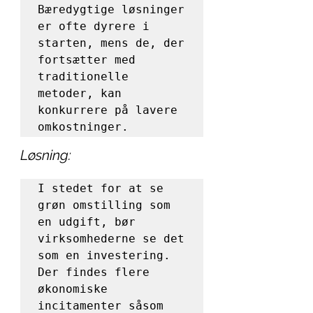
Bæredygtige løsninger 
er ofte dyrere i 
starten, mens de, der 
fortsætter med 
traditionelle 
metoder, kan 
konkurrere på lavere 
omkostninger.
Løsning:
I stedet for at se 
grøn omstilling som 
en udgift, bør 
virksomhederne se det 
som en investering. 
Der findes flere 
økonomiske 
incitamenter såsom 