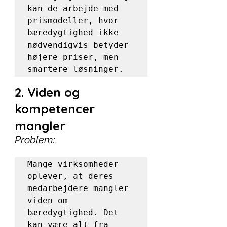
kan de arbejde med 
prismodeller, hvor 
bæredygtighed ikke 
nødvendigvis betyder 
højere priser, men 
smartere løsninger.
2. Viden og 
kompetencer 
mangler
Problem:
Mange virksomheder 
oplever, at deres 
medarbejdere mangler 
viden om 
bæredygtighed. Det 
kan være alt fra 