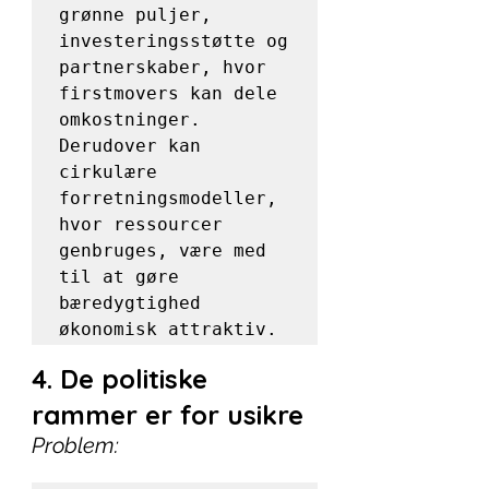
grønne puljer, 
investeringsstøtte og 
partnerskaber, hvor 
firstmovers kan dele 
omkostninger. 
Derudover kan 
cirkulære 
forretningsmodeller, 
hvor ressourcer 
genbruges, være med 
til at gøre 
bæredygtighed 
økonomisk attraktiv.
4. De politiske 
rammer er for usikre
Problem: