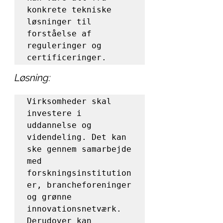
konkrete tekniske 
løsninger til 
forståelse af 
reguleringer og 
certificeringer.
Løsning:
Virksomheder skal 
investere i 
uddannelse og 
videndeling. Det kan 
ske gennem samarbejde 
med 
forskningsinstitution
er, brancheforeninger 
og grønne 
innovationsnetværk. 
Derudover kan 