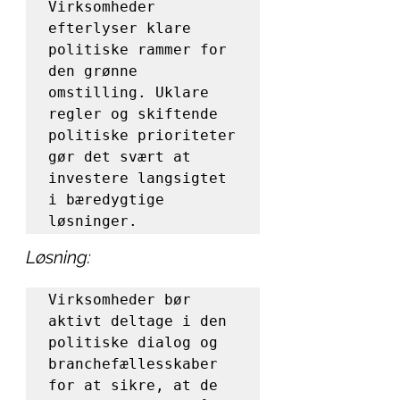
Virksomheder 
efterlyser klare 
politiske rammer for 
den grønne 
omstilling. Uklare 
regler og skiftende 
politiske prioriteter 
gør det svært at 
investere langsigtet 
i bæredygtige 
løsninger.
Løsning:
Virksomheder bør 
aktivt deltage i den 
politiske dialog og 
branchefællesskaber 
for at sikre, at de 