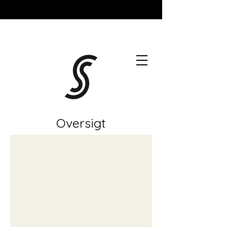
Oversigt